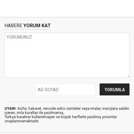
HABERE
YORUM KAT
UYARI:
Küfür, hakaret, rencide edici cümleler veya imalar, inançlara saldırı
içeren, imla kuralları ile yazılmamış,
Türkçe karakter kullanılmayan ve büyük harflerle yazılmış yorumlar
onaylanmamaktadır.