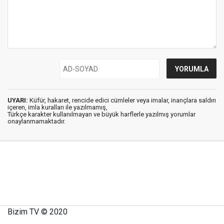
UYARI:
Küfür, hakaret, rencide edici cümleler veya imalar, inançlara saldırı
içeren, imla kuralları ile yazılmamış,
Türkçe karakter kullanılmayan ve büyük harflerle yazılmış yorumlar
onaylanmamaktadır.
Bizim TV © 2020