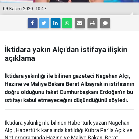
09 Kasım 2020
10:47
İktidara yakın Alçı'dan istifaya ilişkin
açıklama
İktidara yakınlığı ile bilinen gazeteci Nagehan Alçı,
Hazine ve Maliye Bakanı Berat Albayrak'ın istifasının
doğru olduğunu fakat Cumhurbaşkanı Erdoğan'ın bu
istifayı kabul etmeyeceğini düşündüğünü söyledi.
İktidara yakınlığı ile bilinen Habertürk yazarı Nagehan
Alçı, Habertürk kanalında katıldığı Kübra Par'la Açık ve
Net programında Hazine ve Maliye Bakanı Berat