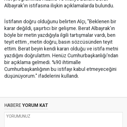
Albayrak'ın istifasına ilişkin açıklamalarda bulundu.
İstifanın doğru olduğunu belirten Alçı, "Beklenen bir
karar değildi, şaşırtıcı bir gelişme. Berat Albayrak'ın
böyle bir metin yazdığıyla ilgili tartışmalar vardı, ben
teyit ettim , metin doğru, basın sözcüsünden teyit
ettim. Berat beyin kendi kararı olduğu ve istifa metni
yazdığını doğrulattım. Henüz Cumhurbaşkanlığı'ndan
bir açıklama gelmedi. %90 ihtimalle
Cumhurbaşkanlığının bu istifayı kabul etmeyeceğini
düşünüyorum." ifadelerini kullandı.
HABERE
YORUM KAT