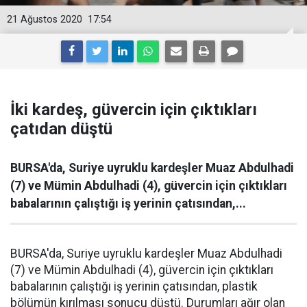
21 Ağustos 2020
17:54
İki kardeş, güvercin için çıktıkları
çatıdan düştü
BURSA'da, Suriye uyruklu kardeşler Muaz Abdulhadi
(7) ve Mümin Abdulhadi (4), güvercin için çıktıkları
babalarının çalıştığı iş yerinin çatısından,...
BURSA'da, Suriye uyruklu kardeşler Muaz Abdulhadi
(7) ve Mümin Abdulhadi (4), güvercin için çıktıkları
babalarının çalıştığı iş yerinin çatısından, plastik
bölümün kırılması sonucu düştü. Durumları ağır olan