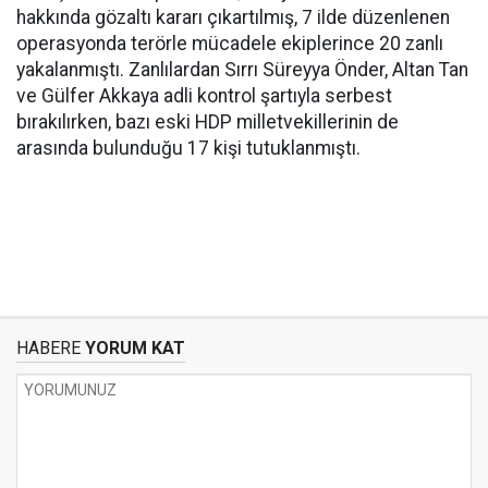
hakkında gözaltı kararı çıkartılmış, 7 ilde düzenlenen
operasyonda terörle mücadele ekiplerince 20 zanlı
yakalanmıştı. Zanlılardan Sırrı Süreyya Önder, Altan Tan
ve Gülfer Akkaya adli kontrol şartıyla serbest
bırakılırken, bazı eski HDP milletvekillerinin de
arasında bulunduğu 17 kişi tutuklanmıştı.
HABERE
YORUM KAT