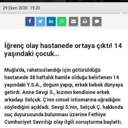
29 Ekim 2020
19:20
İğrenç olay hastanede ortaya çıktı! 14
yaşındaki çocuk...
Muğla'da, rahatsızlandığı için götürüldüğü
hastanede 38 haftalık hamile olduğu belirlenen 14
yaşındaki Y.S.A., doğum yapıp, erkek bebek dünyaya
getirdi. Anne Sevgi S., kızının kendisine erkek
arkadaşı Selçuk. Ç'nin cinsel istismarına uğradığını
söylediğini açıkladı. Sevgi S.'nin, Selçuk Ç. hakkında
suç duyurusunda bulunması üzerine Fethiye
Cumhuriyet Savcılığı olay ilgili soruşturma başlattı.