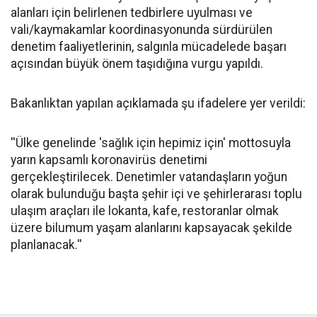
alanları için belirlenen tedbirlere uyulması ve
vali/kaymakamlar koordinasyonunda sürdürülen
denetim faaliyetlerinin, salgınla mücadelede başarı
açısından büyük önem taşıdığına vurgu yapıldı.
Bakanlıktan yapılan açıklamada şu ifadelere yer verildi:
''Ülke genelinde 'sağlık için hepimiz için' mottosuyla
yarın kapsamlı koronavirüs denetimi
gerçekleştirilecek. Denetimler vatandaşların yoğun
olarak bulunduğu başta şehir içi ve şehirlerarası toplu
ulaşım araçları ile lokanta, kafe, restoranlar olmak
üzere bilumum yaşam alanlarını kapsayacak şekilde
planlanacak.''