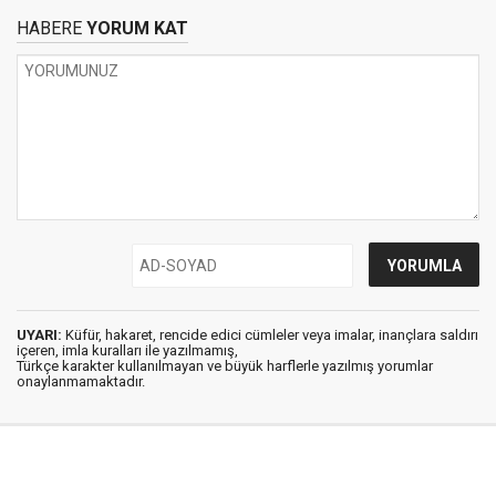
HABERE
YORUM KAT
UYARI:
Küfür, hakaret, rencide edici cümleler veya imalar, inançlara saldırı
içeren, imla kuralları ile yazılmamış,
Türkçe karakter kullanılmayan ve büyük harflerle yazılmış yorumlar
onaylanmamaktadır.