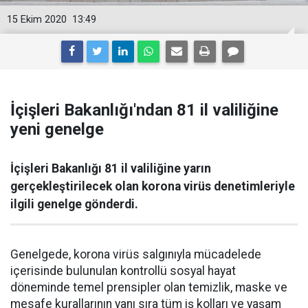
15 Ekim 2020
13:49
İçişleri Bakanlığı'ndan 81 il valiliğine
yeni genelge
İçişleri Bakanlığı 81 il valiliğine yarın
gerçekleştirilecek olan korona virüs denetimleriyle
ilgili genelge gönderdi.
Genelgede, korona virüs salgınıyla mücadelede
içerisinde bulunulan kontrollü sosyal hayat
döneminde temel prensipler olan temizlik, maske ve
mesafe kurallarının yanı sıra tüm iş kolları ve yaşam