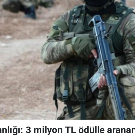
anlığı: 3 milyon TL ödülle aranan