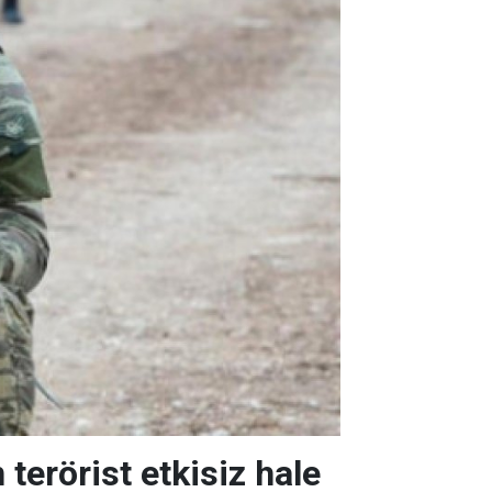
 terörist etkisiz hale