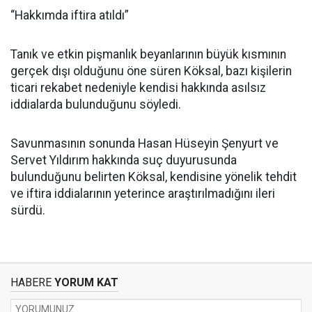
“Hakkımda iftira atıldı”
Tanık ve etkin pişmanlık beyanlarının büyük kısmının
gerçek dışı olduğunu öne süren Köksal, bazı kişilerin
ticari rekabet nedeniyle kendisi hakkında asılsız
iddialarda bulunduğunu söyledi.
Savunmasının sonunda Hasan Hüseyin Şenyurt ve
Servet Yıldırım hakkında suç duyurusunda
bulunduğunu belirten Köksal, kendisine yönelik tehdit
ve iftira iddialarının yeterince araştırılmadığını ileri
sürdü.
HABERE
YORUM KAT