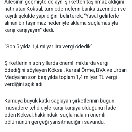
Ailesinin geçmişte de aynı şirketten taşınmaz aldığını
hatırlatan Köksal, tüm ödemelerin banka üzerinden ve
kayıtlı şekilde yapıldığını belirterek, “Yasal gelirlerle
alınan bir taşınmaz nedeniyle aklama suçlamasıyla
karşı karşıyayım” dedi.
“Son 5 yılda 1,4 milyar lira vergi ödedik”
Şirketlerinin son yıllarda önemli miktarda vergi
ödediğini söyleyen Köksal, Karsal Örme, BVA ve Urban
Medya’nın son beş yılda toplam 1,4 milyar TL vergi
verdiğini açıkladı.
Kamuya büyük katkı sağlayan şirketlerinin bugün
müsadere tehdidiyle karşı karşıya olduğunu ifade
eden Köksal, hakkındaki suçlamaların önemli
bölümünün gerçeği yansıtmadığını savundu.