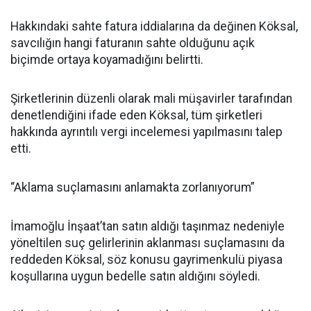
Hakkındaki sahte fatura iddialarına da değinen Köksal,
savcılığın hangi faturanın sahte olduğunu açık
biçimde ortaya koyamadığını belirtti.
Şirketlerinin düzenli olarak mali müşavirler tarafından
denetlendiğini ifade eden Köksal, tüm şirketleri
hakkında ayrıntılı vergi incelemesi yapılmasını talep
etti.
“Aklama suçlamasını anlamakta zorlanıyorum”
İmamoğlu İnşaat’tan satın aldığı taşınmaz nedeniyle
yöneltilen suç gelirlerinin aklanması suçlamasını da
reddeden Köksal, söz konusu gayrimenkulü piyasa
koşullarına uygun bedelle satın aldığını söyledi.