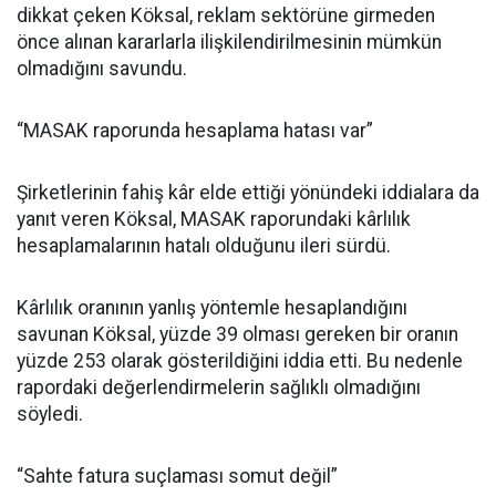
dikkat çeken Köksal, reklam sektörüne girmeden
önce alınan kararlarla ilişkilendirilmesinin mümkün
olmadığını savundu.
“MASAK raporunda hesaplama hatası var”
Şirketlerinin fahiş kâr elde ettiği yönündeki iddialara da
yanıt veren Köksal, MASAK raporundaki kârlılık
hesaplamalarının hatalı olduğunu ileri sürdü.
Kârlılık oranının yanlış yöntemle hesaplandığını
savunan Köksal, yüzde 39 olması gereken bir oranın
yüzde 253 olarak gösterildiğini iddia etti. Bu nedenle
rapordaki değerlendirmelerin sağlıklı olmadığını
söyledi.
“Sahte fatura suçlaması somut değil”