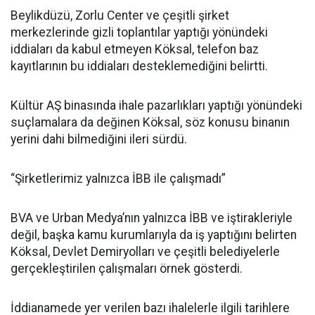
Beylikdüzü, Zorlu Center ve çeşitli şirket
merkezlerinde gizli toplantılar yaptığı yönündeki
iddiaları da kabul etmeyen Köksal, telefon baz
kayıtlarının bu iddiaları desteklemediğini belirtti.
Kültür AŞ binasında ihale pazarlıkları yaptığı yönündeki
suçlamalara da değinen Köksal, söz konusu binanın
yerini dahi bilmediğini ileri sürdü.
“Şirketlerimiz yalnızca İBB ile çalışmadı”
BVA ve Urban Medya’nın yalnızca İBB ve iştirakleriyle
değil, başka kamu kurumlarıyla da iş yaptığını belirten
Köksal, Devlet Demiryolları ve çeşitli belediyelerle
gerçekleştirilen çalışmaları örnek gösterdi.
İddianamede yer verilen bazı ihalelerle ilgili tarihlere