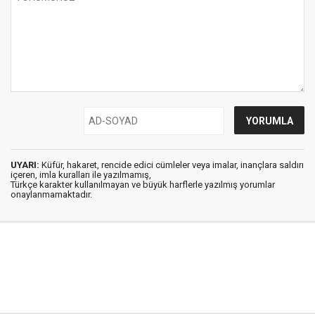
UYARI:
Küfür, hakaret, rencide edici cümleler veya imalar, inançlara saldırı
içeren, imla kuralları ile yazılmamış,
Türkçe karakter kullanılmayan ve büyük harflerle yazılmış yorumlar
onaylanmamaktadır.