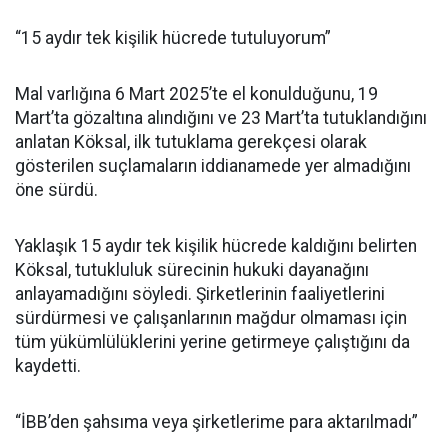
“15 aydır tek kişilik hücrede tutuluyorum”
Mal varlığına 6 Mart 2025’te el konulduğunu, 19
Mart’ta gözaltına alındığını ve 23 Mart’ta tutuklandığını
anlatan Köksal, ilk tutuklama gerekçesi olarak
gösterilen suçlamaların iddianamede yer almadığını
öne sürdü.
Yaklaşık 15 aydır tek kişilik hücrede kaldığını belirten
Köksal, tutukluluk sürecinin hukuki dayanağını
anlayamadığını söyledi. Şirketlerinin faaliyetlerini
sürdürmesi ve çalışanlarının mağdur olmaması için
tüm yükümlülüklerini yerine getirmeye çalıştığını da
kaydetti.
“İBB’den şahsıma veya şirketlerime para aktarılmadı”