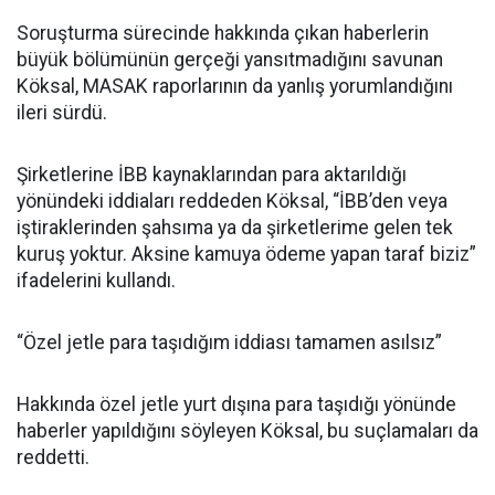
Soruşturma sürecinde hakkında çıkan haberlerin
büyük bölümünün gerçeği yansıtmadığını savunan
Köksal, MASAK raporlarının da yanlış yorumlandığını
ileri sürdü.
Şirketlerine İBB kaynaklarından para aktarıldığı
yönündeki iddiaları reddeden Köksal, “İBB’den veya
iştiraklerinden şahsıma ya da şirketlerime gelen tek
kuruş yoktur. Aksine kamuya ödeme yapan taraf biziz”
ifadelerini kullandı.
“Özel jetle para taşıdığım iddiası tamamen asılsız”
Hakkında özel jetle yurt dışına para taşıdığı yönünde
haberler yapıldığını söyleyen Köksal, bu suçlamaları da
reddetti.