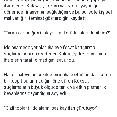
ifade eden Köksal, şirketin mali sıkıntı yaşadığı
dönemde finansman sağladığını ve bu süreçte kişisel
mal varlığını teminat gösterdiğini kaydetti.
“Tarafı olmadığım ihaleye nasıl müdahale edebilirim?”
İddianamede yer alan ihaleye fesat karıştırma
suçlamalarını da reddeden Köksal, şirketlerinin ana
ihalelerin tarafı olmadığını savundu.
Hangi ihaleye ne şekilde müdahale ettiğine dair somut
bir tespit bulunmadığını öne süren Köksal,
suçlamaların büyük ölçüde tanık ve etkin pişmanlık
beyanlarına dayandığını söyledi.
“Gizli toplantı iddialarını baz kayıtları çürütüyor”