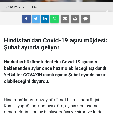
05 Kasım 2020
13:49
Hindistan’dan Covid-19 aşısı müjdesi:
Şubat ayında geliyor
Hindistan hükümeti destekli Covid-19 aşısının
beklenenden aylar önce hazır olabileceği açıklandı.
Yetkililer COVAXIN isimli aşının Şubat ayında hazır
olabileceğini duyurdu.
Hindistan’da üst düzey hükümet bilim insanı Rajni
Kant’in yaptığı açıklamaya göre, aşının son aşama
denemelerinin bu ay başlayacağını ve şimdiye kadar