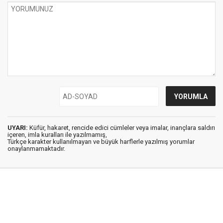
UYARI:
Küfür, hakaret, rencide edici cümleler veya imalar, inançlara saldırı
içeren, imla kuralları ile yazılmamış,
Türkçe karakter kullanılmayan ve büyük harflerle yazılmış yorumlar
onaylanmamaktadır.