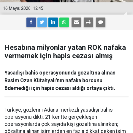
16 Mayıs 2026
12:45
Hesabına milyonlar yatan ROK nafaka
vermemek için hapis cezası almış
Yasadışı bahis operasyonunda gözaltına alınan
Rasim Ozan Kütahyalı'nın nafaka borcunu
ödemediği için hapis cezası aldığı ortaya çıktı.
Türkiye, gözlerini Adana merkezli yasadışı bahis
operasyonu dikti. 21 kentte gerçekleşen
operasyonlarda çok sayıda kişi gözaltına alınırken;
gözaltına alınan isimlerden en fazla dikkat çeken isim