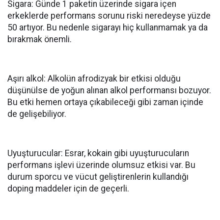
Sigara: Günde 1 paketin üzerinde sigara içen
erkeklerde performans sorunu riski neredeyse yüzde
50 artıyor. Bu nedenle sigarayı hiç kullanmamak ya da
bırakmak önemli.
Aşırı alkol: Alkolün afrodizyak bir etkisi olduğu
düşünülse de yoğun alınan alkol performansı bozuyor.
Bu etki hemen ortaya çıkabileceği gibi zaman içinde
de gelişebiliyor.
Uyuşturucular: Esrar, kokain gibi uyuşturucuların
performans işlevi üzerinde olumsuz etkisi var. Bu
durum sporcu ve vücut geliştirenlerin kullandığı
doping maddeler için de geçerli.