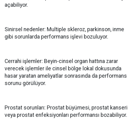
açabiliyor.
Sinirsel nedenler: Multiple skleroz, parkinson, inme
gibi sorunlarda performans işlevi bozuluyor.
Cerrahi işlemler: Beyin-cinsel organ hattına zarar
verecek işlemler ile cinsel bölge lokal dokusunda
hasar yaratan ameliyatlar sonrasında da performans
sorunu görülüyor.
Prostat sorunları: Prostat büyümesi, prostat kanseri
veya prostat enfeksiyonları performansı bozabiliyor.