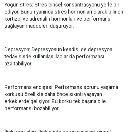
Yoğun stres: Stres cinsel konsantrasyonu yerle bir
ediyor. Bunun yanında stres hormonları olarak bilinen
kortizol ve adrenalin hormonları ve performans
sağlayan maddeleri düşürüyor.
Depresyon: Depresyonun kendisi de depresyon
tedavisinde kullanılan ilaçlar da performansı
azaltabiliyor.
Performans endişesi: Performans sorunu yaşama
korkusu özellikle daha önce sıkıntı yaşayan
erkeklerde gelişiyor. Bu korku tek başına bile
performansı bozabiliyor.