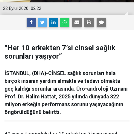
22 Eylül 2020
02:22
“Her 10 erkekten 7’si cinsel sağlık
sorunları yaşıyor”
İSTANBUL, (DHA)-CİNSEL sağlık sorunları hala
birçok insanın yardım almakta ve tedavi olmakta
geç kaldığı sorunlar arasında. Üro-androloji Uzmanı
Prof. Dr. Halim Hattat, 2025 yılında dünyada 322
milyon erkeğin performans sorunu yaşayacağının
öngörüldüğünü belirtti.