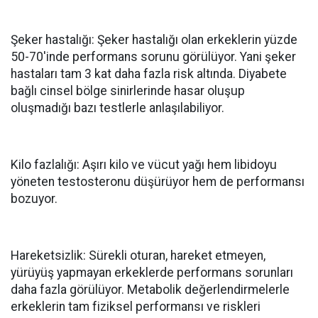
Şeker hastalığı: Şeker hastalığı olan erkeklerin yüzde
50-70'inde performans sorunu görülüyor. Yani şeker
hastaları tam 3 kat daha fazla risk altında. Diyabete
bağlı cinsel bölge sinirlerinde hasar oluşup
oluşmadığı bazı testlerle anlaşılabiliyor.
Kilo fazlalığı: Aşırı kilo ve vücut yağı hem libidoyu
yöneten testosteronu düşürüyor hem de performansı
bozuyor.
Hareketsizlik: Sürekli oturan, hareket etmeyen,
yürüyüş yapmayan erkeklerde performans sorunları
daha fazla görülüyor. Metabolik değerlendirmelerle
erkeklerin tam fiziksel performansı ve riskleri