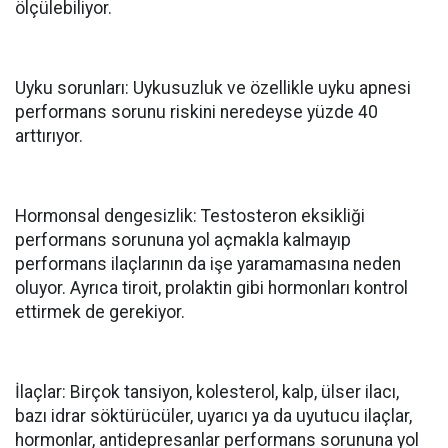
ölçülebiliyor.
Uyku sorunları: Uykusuzluk ve özellikle uyku apnesi
performans sorunu riskini neredeyse yüzde 40
arttırıyor.
Hormonsal dengesizlik: Testosteron eksikliği
performans sorununa yol açmakla kalmayıp
performans ilaçlarının da işe yaramamasına neden
oluyor. Ayrıca tiroit, prolaktin gibi hormonları kontrol
ettirmek de gerekiyor.
İlaçlar: Birçok tansiyon, kolesterol, kalp, ülser ilacı,
bazı idrar söktürücüler, uyarıcı ya da uyutucu ilaçlar,
hormonlar, antidepresanlar performans sorununa yol