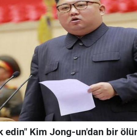
k edin" Kim Jong-un'dan bir öl