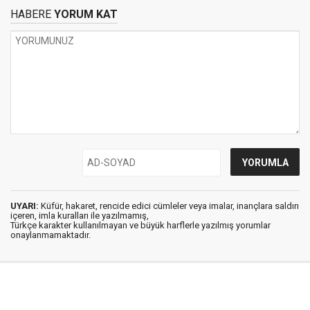
HABERE
YORUM KAT
UYARI:
Küfür, hakaret, rencide edici cümleler veya imalar, inançlara saldırı
içeren, imla kuralları ile yazılmamış,
Türkçe karakter kullanılmayan ve büyük harflerle yazılmış yorumlar
onaylanmamaktadır.