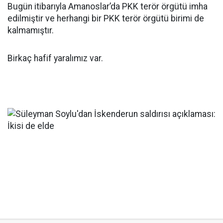
Bugün itibarıyla Amanoslar’da PKK terör örgütü imha
edilmiştir ve herhangi bir PKK terör örgütü birimi de
kalmamıştır.
Birkaç hafif yaralımız var.