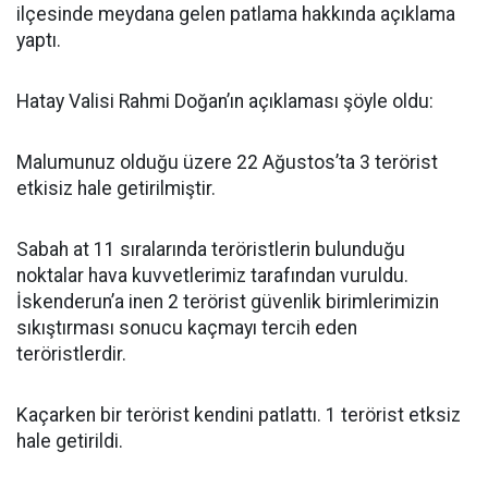
ilçesinde meydana gelen patlama hakkında açıklama
yaptı.
Hatay Valisi Rahmi Doğan’ın açıklaması şöyle oldu:
Malumunuz olduğu üzere 22 Ağustos’ta 3 terörist
etkisiz hale getirilmiştir.
Sabah at 11 sıralarında teröristlerin bulunduğu
noktalar hava kuvvetlerimiz tarafından vuruldu.
İskenderun’a inen 2 terörist güvenlik birimlerimizin
sıkıştırması sonucu kaçmayı tercih eden
teröristlerdir.
Kaçarken bir terörist kendini patlattı. 1 terörist etksiz
hale getirildi.