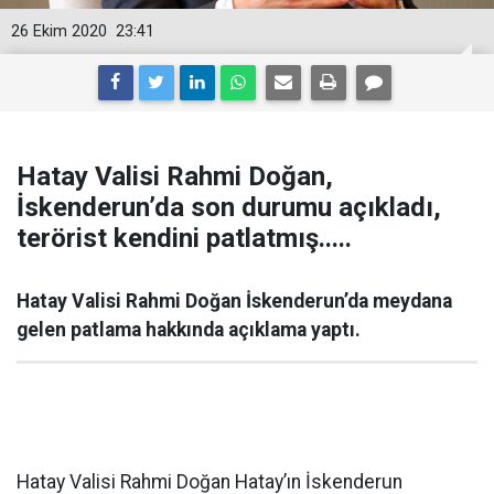
26 Ekim 2020
23:41
Hatay Valisi Rahmi Doğan,
İskenderun’da son durumu açıkladı,
terörist kendini patlatmış.....
Hatay Valisi Rahmi Doğan İskenderun’da meydana
gelen patlama hakkında açıklama yaptı.
Hatay Valisi Rahmi Doğan Hatay’ın İskenderun