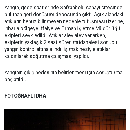
Yangın, gece saatlerinde Safranbolu sanayi sitesinde
bulunan geri dönüşüm deposunda çıktı. Açık alandaki
atıkların henüz bilinmeyen nedenle tutuşması üzerine,
ihbarla bölgeye itfaiye ve Orman İşletme Müdürlüğü
ekipleri sevk edildi. Atıklar alev alev yanarken,
ekiplerin yaklaşık 2 saat süren müdahalesi sonucu
yangın kontrol altına alındı. İş makinesiyle atıklar
kaldırılarak soğutma çalışması yapıldı
.
Yangının çıkış nedeninin belirlenmesi için soruşturma
başlatıldı
.
FOTOĞRAFLI DHA