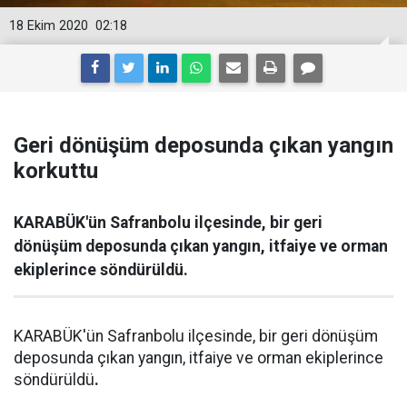
18 Ekim 2020
02:18
Geri dönüşüm deposunda çıkan yangın
korkuttu
KARABÜK'ün Safranbolu ilçesinde, bir geri
dönüşüm deposunda çıkan yangın, itfaiye ve orman
ekiplerince söndürüldü.
KARABÜK'ün Safranbolu ilçesinde, bir geri dönüşüm
deposunda çıkan yangın, itfaiye ve orman ekiplerince
söndürüldü
.