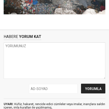
HABERE
YORUM KAT
UYARI:
Küfür, hakaret, rencide edici cümleler veya imalar, inançlara saldırı
içeren, imla kuralları ile yazılmamış,