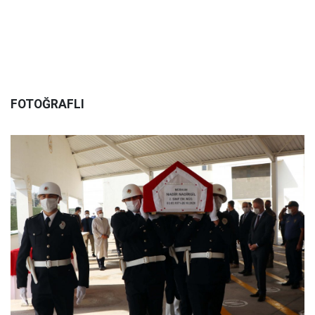
FOTOĞRAFLI