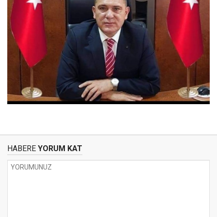
HABERE
YORUM KAT