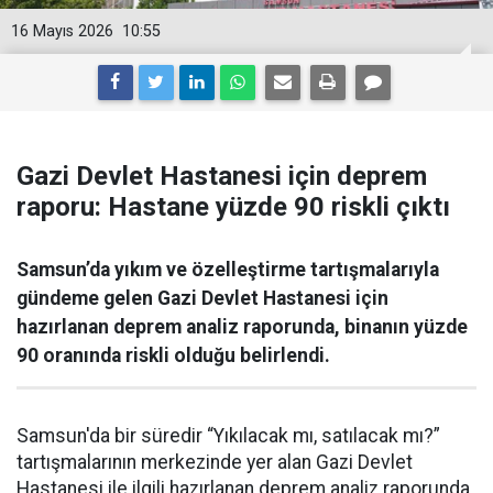
16 Mayıs 2026
10:55
Gazi Devlet Hastanesi için deprem
raporu: Hastane yüzde 90 riskli çıktı
Samsun’da yıkım ve özelleştirme tartışmalarıyla
gündeme gelen Gazi Devlet Hastanesi için
hazırlanan deprem analiz raporunda, binanın yüzde
90 oranında riskli olduğu belirlendi.
Samsun'da bir süredir “Yıkılacak mı, satılacak mı?”
tartışmalarının merkezinde yer alan Gazi Devlet
Hastanesi ile ilgili hazırlanan deprem analiz raporunda,