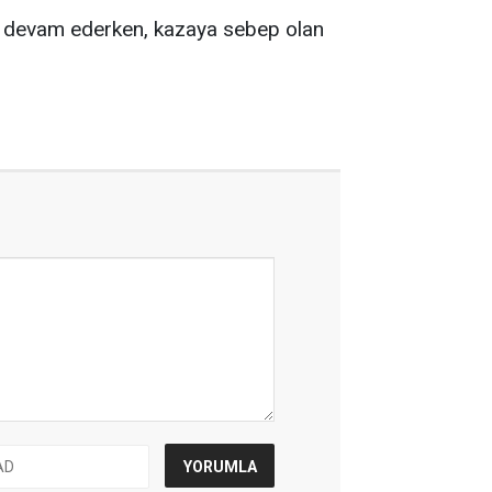
ına devam ederken, kazaya sebep olan