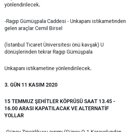
yönlendirilecek
.
-Ragıp Gümüşpala Caddesi - Unkapanı istikametinden
gelen araçlar Cemil Birsel
(İstanbul Ticaret Üniversitesi önü kavşak) U
dönüşlerinden tekrar Ragıp Gümüşpala
Unkapanı istikametine yönlendirilecek
.
3. GÜN 11 KASIM 2020
15 TEMMUZ ŞEHİTLER KÖPRÜSÜ SAAT 13.45 -
16.00 ARASI KAPATILACAK VE ALTERNATİF
YOLLAR