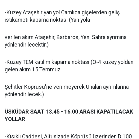
-Kuzey Ataşehir yan yol Çamlıca gişelerden geliş
istikameti kapama noktası (Yan yola
verilen akım Ataşehir, Barbaros, Yeni Sahra ayrımına
yönlendirilecektir.)
-Kuzey TEM katılım kapama noktası (O-4 kuzey yoldan
gelen akım 15 Temmuz
Şehitler Köprüsü'ne verilmeyerek Ünalan ayrımlarına
yönlendirilecek.)
ÜSKÜDAR SAAT 13.45 - 16.00 ARASI KAPATILACAK
YOLLAR
-Kısıklı Caddesi, Altunizade Köprüsü üzerinden D 100