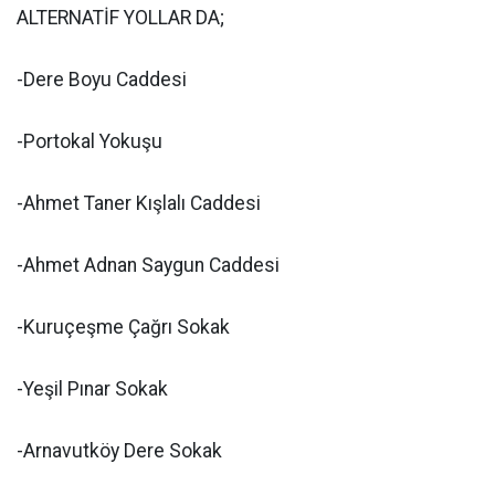
ALTERNATİF YOLLAR DA;
-Dere Boyu Caddesi
-Portokal Yokuşu
-Ahmet Taner Kışlalı Caddesi
-Ahmet Adnan Saygun Caddesi
-Kuruçeşme Çağrı Sokak
-Yeşil Pınar Sokak
-Arnavutköy Dere Sokak