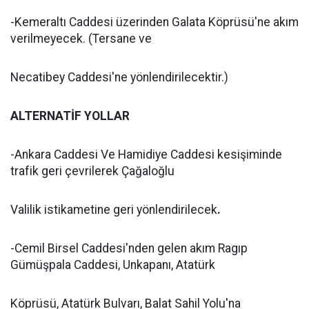
-Kemeraltı Caddesi üzerinden Galata Köprüsü'ne akım
verilmeyecek. (Tersane ve
Necatibey Caddesi'ne yönlendirilecektir.)
ALTERNATİF YOLLAR
-Ankara Caddesi Ve Hamidiye Caddesi kesişiminde
trafik geri çevrilerek Çağaloğlu
Valilik istikametine geri yönlendirilecek
.
-Cemil Birsel Caddesi'nden gelen akım Ragıp
Gümüşpala Caddesi, Unkapanı, Atatürk
Köprüsü, Atatürk Bulvarı, Balat Sahil Yolu'na