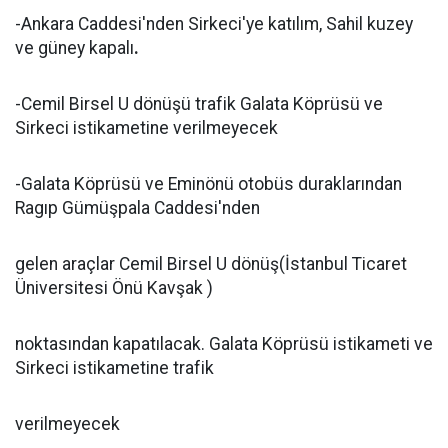
-Ankara Caddesi'nden Sirkeci'ye katılım, Sahil kuzey
ve güney kapalı
.
-Cemil Birsel U dönüşü trafik Galata Köprüsü ve
Sirkeci istikametine verilmeyecek
-Galata Köprüsü ve Eminönü otobüs duraklarından
Ragıp Gümüşpala Caddesi'nden
gelen araçlar Cemil Birsel U dönüş(İstanbul Ticaret
Üniversitesi Önü Kavşak )
noktasından kapatılacak. Galata Köprüsü istikameti ve
Sirkeci istikametine trafik
verilmeyecek