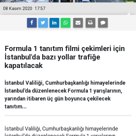
08 Kasım 2020
17:57
Formula 1 tanıtım filmi çekimleri için
İstanbul'da bazı yollar trafiğe
kapatılacak
İstanbul Valiliği, Cumhurbaşkanlığı himayelerinde
İstanbul'da düzenlenecek Formula 1 yarışlarının,
yarından itibaren üç gün boyunca çekilecek
tanıtım...
İstanbul Valiliği, Cumhurbaşkanlığı himayelerinde