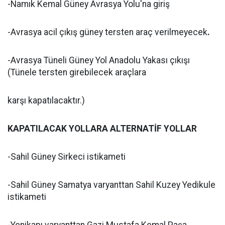
-Namık Kemal Güney Avrasya Yolu'na giriş
-Avrasya acil çıkış güney tersten araç verilmeyecek
.
-Avrasya Tüneli Güney Yol Anadolu Yakası çıkışı
(Tünele tersten girebilecek araçlara
karşı kapatılacaktır.)
KAPATILACAK YOLLARA ALTERNATİF YOLLAR
-Sahil Güney Sirkeci istikameti
-Sahil Güney Samatya varyanttan Sahil Kuzey Yedikule
istikameti