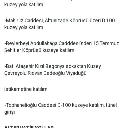
kuzey yola katılım
-Mahir İz Caddesi, Altunizade Köprüsü üzeri D 100
kuzey yola katılım
-Beylerbeyi Abdullahağa Cadddesi'nden 15 Temmuz
Şehitler Köprüsü kuzeye katılım
-Batı Ataşehir Kızıl Begonya sokaktan Kuzey
Çevreyolu Rıdvan Dedeoğlu Viyadüğü
istikametine katılım
-Tophanelioğlu Caddesi D-100 kuzeye katılım, tünel
girişi