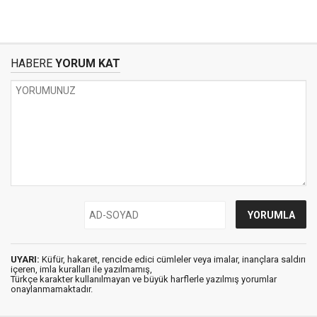
HABERE
YORUM KAT
UYARI:
Küfür, hakaret, rencide edici cümleler veya imalar, inançlara saldırı
içeren, imla kuralları ile yazılmamış,
Türkçe karakter kullanılmayan ve büyük harflerle yazılmış yorumlar
onaylanmamaktadır.