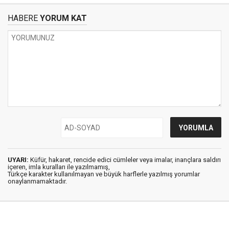
HABERE
YORUM KAT
UYARI:
Küfür, hakaret, rencide edici cümleler veya imalar, inançlara saldırı
içeren, imla kuralları ile yazılmamış,
Türkçe karakter kullanılmayan ve büyük harflerle yazılmış yorumlar
onaylanmamaktadır.