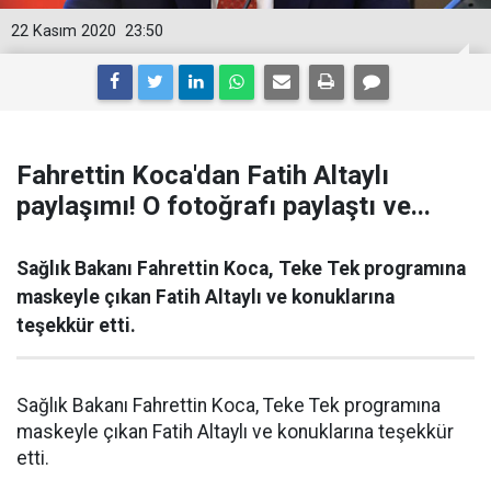
22 Kasım 2020
23:50
Fahrettin Koca'dan Fatih Altaylı
paylaşımı! O fotoğrafı paylaştı ve...
Sağlık Bakanı Fahrettin Koca, Teke Tek programına
maskeyle çıkan Fatih Altaylı ve konuklarına
teşekkür etti.
Sağlık Bakanı Fahrettin Koca, Teke Tek programına
maskeyle çıkan Fatih Altaylı ve konuklarına teşekkür
etti.