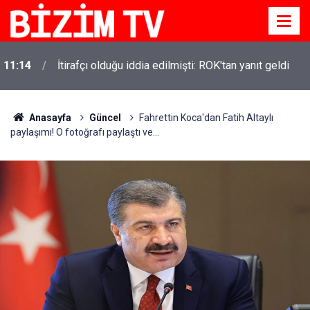
11:14
İtirafçı olduğu iddia edilmişti: ROK'tan yanıt geldi
Anasayfa
Güncel
Fahrettin Koca'dan Fatih Altaylı
paylaşımı! O fotoğrafı paylaştı ve...