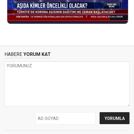
HABERE
YORUM KAT