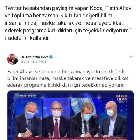
Twitter hesabından paylaşım yapan Koca, "Fatih Altaylı
ve topluma her zaman ışık tutan değerli bilim
insanlarımıza, maske takarak ve mesafeye dikkat
ederek programa katıldıkları için teşekkür ediyorum."
ifadelerini kullandı.