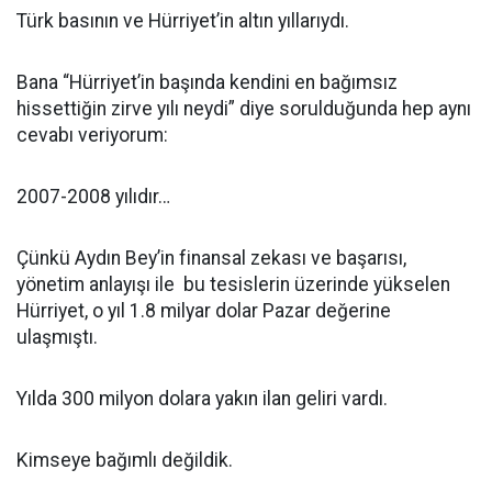
Türk basının ve Hürriyet’in altın yıllarıydı.
Bana “Hürriyet’in başında kendini en bağımsız
hissettiğin zirve yılı neydi” diye sorulduğunda hep aynı
cevabı veriyorum:
2007-2008 yılıdır…
Çünkü Aydın Bey’in finansal zekası ve başarısı,
yönetim anlayışı ile bu tesislerin üzerinde yükselen
Hürriyet, o yıl 1.8 milyar dolar Pazar değerine
ulaşmıştı.
Yılda 300 milyon dolara yakın ilan geliri vardı.
Kimseye bağımlı değildik.