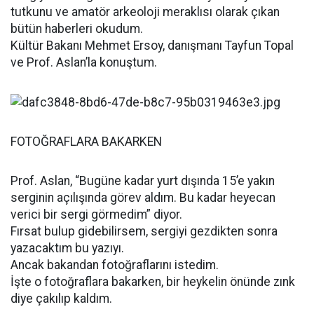
tutkunu ve amatör arkeoloji meraklısı olarak çıkan
bütün haberleri okudum.
Kültür Bakanı Mehmet Ersoy, danışmanı Tayfun Topal
ve Prof. Aslan’la konuştum.
FOTOĞRAFLARA BAKARKEN
Prof. Aslan, “Bugüne kadar yurt dışında 15’e yakın
serginin açılışında görev aldım. Bu kadar heyecan
verici bir sergi görmedim” diyor.
Fırsat bulup gidebilirsem, sergiyi gezdikten sonra
yazacaktım bu yazıyı.
Ancak bakandan fotoğraflarını istedim.
İşte o fotoğraflara bakarken, bir heykelin önünde zınk
diye çakılıp kaldım.