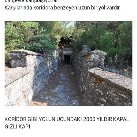
bir şeyle karşılaşıyorlar.
Karşılarında koridora benzeyen uzun bir yol vardır.
KORİDOR GİBİ YOLUN UCUNDAKİ 2000 YILDIR KAPALI
GİZLİ KAPI