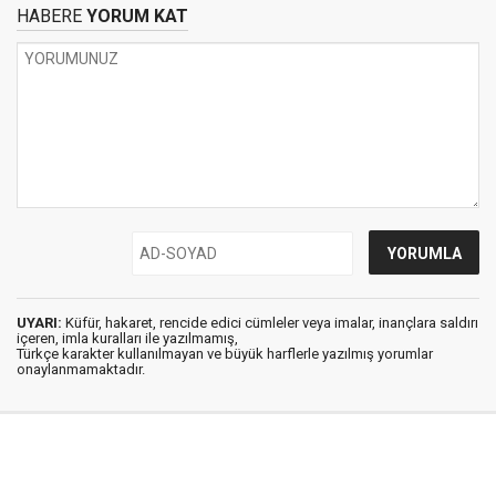
HABERE
YORUM KAT
UYARI:
Küfür, hakaret, rencide edici cümleler veya imalar, inançlara saldırı
içeren, imla kuralları ile yazılmamış,
Türkçe karakter kullanılmayan ve büyük harflerle yazılmış yorumlar
onaylanmamaktadır.