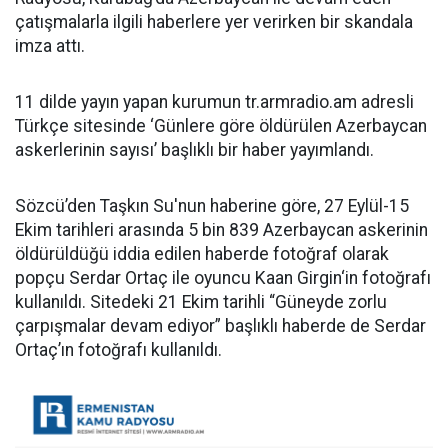
çatışmalarla ilgili haberlere yer verirken bir skandala
imza attı.
11 dilde yayın yapan kurumun tr.armradio.am adresli
Türkçe sitesinde ‘Günlere göre öldürülen Azerbaycan
askerlerinin sayısı’ başlıklı bir haber yayımlandı.
Sözcü’den Taşkın Su'nun haberine göre, 27 Eylül-15
Ekim tarihleri arasında 5 bin 839 Azerbaycan askerinin
öldürüldüğü iddia edilen haberde fotoğraf olarak
popçu Serdar Ortaç ile oyuncu Kaan Girgin‘in fotoğrafı
kullanıldı. Sitedeki 21 Ekim tarihli “Güneyde zorlu
çarpışmalar devam ediyor” başlıklı haberde de Serdar
Ortaç’ın fotoğrafı kullanıldı.