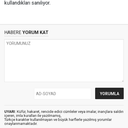
kullandıkları sanılıyor.
HABERE
YORUM KAT
UYARI:
Küfür, hakaret, rencide edici cümleler veya imalar, inançlara saldırı
içeren, imla kuralları ile yazılmamış,
Türkçe karakter kullanılmayan ve büyük harflerle yazılmış yorumlar
onaylanmamaktadır.