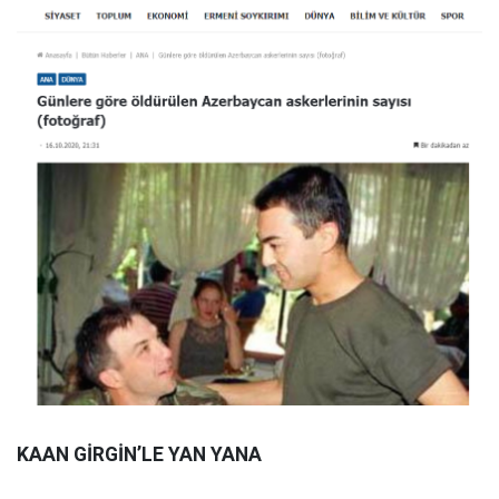
KAAN GİRGİN’LE YAN YANA