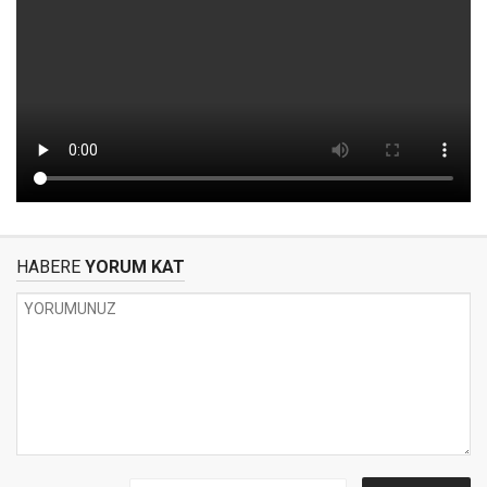
HABERE
YORUM KAT