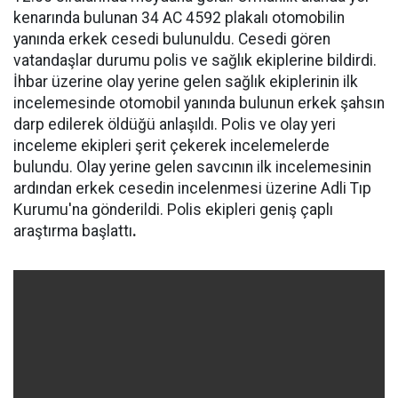
kenarında bulunan 34 AC 4592 plakalı otomobilin
yanında erkek cesedi bulunuldu. Cesedi gören
vatandaşlar durumu polis ve sağlık ekiplerine bildirdi.
İhbar üzerine olay yerine gelen sağlık ekiplerinin ilk
incelemesinde otomobil yanında bulunun erkek şahsın
darp edilerek öldüğü anlaşıldı. Polis ve olay yeri
inceleme ekipleri şerit çekerek incelemelerde
bulundu. Olay yerine gelen savcının ilk incelemesinin
ardından erkek cesedin incelenmesi üzerine Adli Tıp
Kurumu'na gönderildi. Polis ekipleri geniş çaplı
araştırma başlattı
.