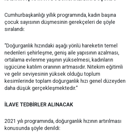
Cumhurbaşkanlığı yıllık programında, kadın başına
çocuk sayısının düşmesinin gerekçeleri de şöyle
sıralandı:
“Doğurganlık hızındaki aşağı yönlü hareketin temel
nedenleri şehirleşme, geniş aile yapısının azalması,
ortalama evlenme yaşının yükselmesi, kadınların
işgücüne katılım oranının artmasıdır. Nitekim eğitimli
ve gelir seviyesinin yüksek olduğu toplum
kesimlerinde toplam doğurganlık hızı genel düzeyden
daha düşük gerçekleşmektedir.”
İLAVE TEDBİRLER ALINACAK
2021 yılı programında, doğurganlık hızının artırılması
konusunda şöyle denildi: