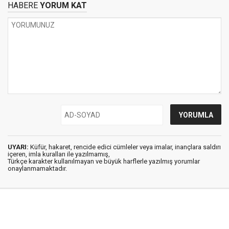
HABERE
YORUM KAT
UYARI:
Küfür, hakaret, rencide edici cümleler veya imalar, inançlara saldırı
içeren, imla kuralları ile yazılmamış,
Türkçe karakter kullanılmayan ve büyük harflerle yazılmış yorumlar
onaylanmamaktadır.