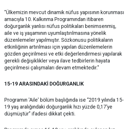
"Ülkemizin mevcut dinamik nüfus yapısının korunması
amacıyla 10. Kalkınma Programından itibaren
doğurganlık yanlısı nüfus politikaları benimsenmiş,
aile ve iş yaşamının uyumlaştırılmasına yönelik
düzenlemeler yapılmıştır. Sözkonusu politikaların
etkinliğinin artırılması için yapılan düzenlemelerin
gözden geçirilmesi ve etki değerlendirmesi yapılarak
gerekli değişiklikler veya ilave tedbirlerin hayata
geçirilmesi çalışmaları devam etmektedir."
15-19 ARASINDAKİ DOĞURGANLIK
Programın 'Aile' bölüm başlığında ise “2019 yılında 15-
19 yaş aralığındaki doğurganlık hızı yüzde 0,17’ye
düşmüştür” ifadesi dikkat çekti.