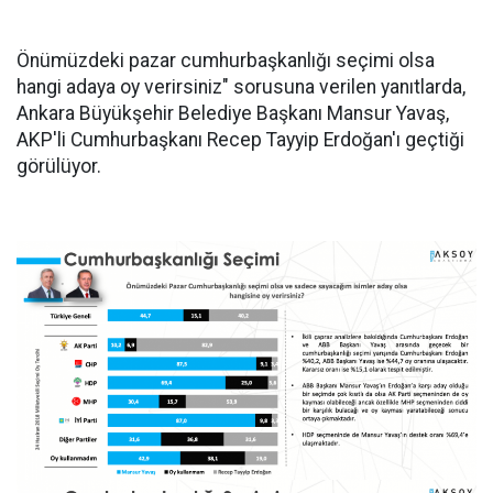
Önümüzdeki pazar cumhurbaşkanlığı seçimi olsa
hangi adaya oy verirsiniz" sorusuna verilen yanıtlarda,
Ankara Büyükşehir Belediye Başkanı Mansur Yavaş,
AKP'li Cumhurbaşkanı Recep Tayyip Erdoğan'ı geçtiği
görülüyor.