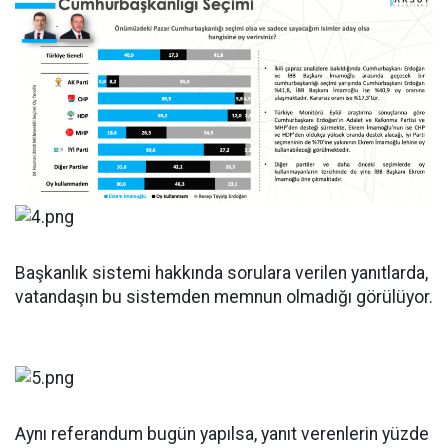
Başkanlık sistemi hakkında sorulara verilen yanıtlarda,
vatandaşın bu sistemden memnun olmadığı görülüyor.
Aynı referandum bugün yapılsa, yanıt verenlerin yüzde