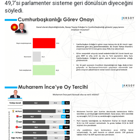
49,7'si parlamenter sisteme geri dönülsün diyeceğini
söyledi.