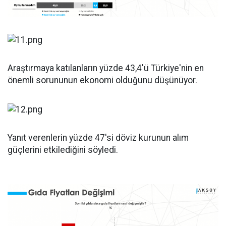
Araştırmaya katılanların yüzde 43,4'ü Türkiye'nin en
önemli sorununun ekonomi olduğunu düşünüyor.
Yanıt verenlerin yüzde 47'si döviz kurunun alım
güçlerini etkilediğini söyledi.