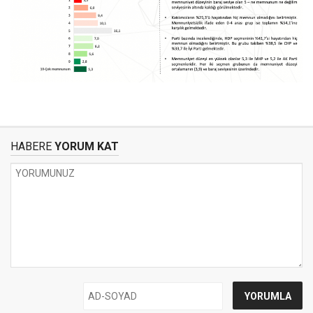
HABERE
YORUM KAT