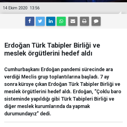
14 Ekim 2020
13:56
Erdoğan Türk Tabipler Birliği ve
meslek örgütlerini hedef aldı
Cumhurbaşkanı Erdoğan pandemi sürecinde ara
verdiği Meclis grup toplantılarına başladı. 7 ay
sonra kürsye çıkan Erdoğan Türk Tabipler Birliği ve
meslek örgütlerini hedef aldı. Erdoğan, “Çoklu baro
sisteminde yapıldığı gibi Türk Tabipleri Birliği ve
diğer meslek kurumlarında da yapmak
durumundayız” dedi.