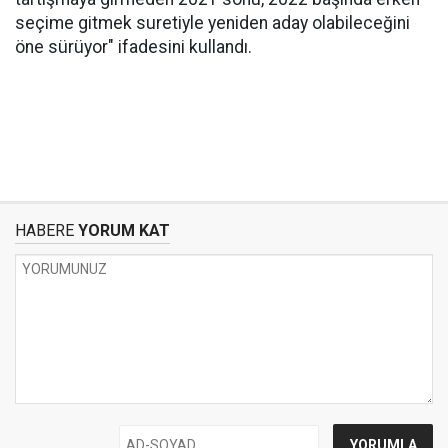
seçime gitmek suretiyle yeniden aday olabileceğini
öne sürüyor" ifadesini kullandı.
HABERE
YORUM KAT