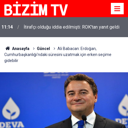
11:14
İtirafçı olduğu iddia edilmişti: ROK'tan yanıt geldi
Anasayfa
Güncel
Ali Babacan: Erdoğan,
Cumhurbaşkanlığı'ndaki süresini uzatmak için erken seçime
gidebilir