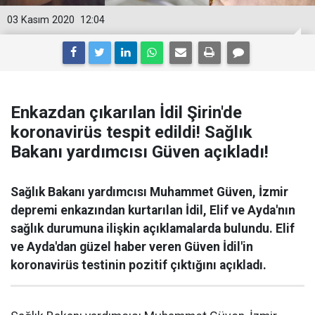
03 Kasım 2020
12:04
Enkazdan çıkarılan İdil Şirin'de
koronavirüs tespit edildi! Sağlık
Bakanı yardımcısı Güven açıkladı!
Sağlık Bakanı yardımcısı Muhammet Güven, İzmir
depremi enkazından kurtarılan İdil, Elif ve Ayda'nın
sağlık durumuna ilişkin açıklamalarda bulundu. Elif
ve Ayda'dan güzel haber veren Güven İdil'in
koronavirüs testinin pozitif çıktığını açıkladı.