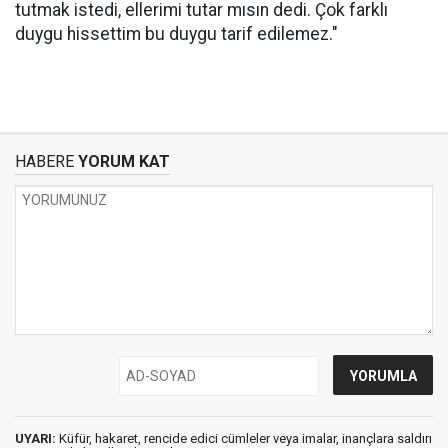
tutmak istedi, ellerimi tutar mısın dedi. Çok farklı
duygu hissettim bu duygu tarif edilemez."
HABERE
YORUM KAT
UYARI:
Küfür, hakaret, rencide edici cümleler veya imalar, inançlara saldırı