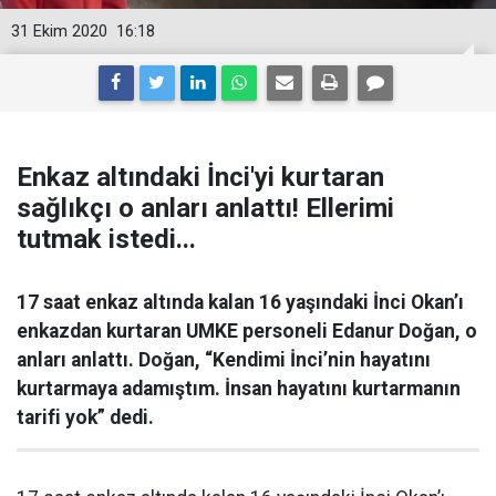
31 Ekim 2020
16:18
Enkaz altındaki İnci'yi kurtaran
sağlıkçı o anları anlattı! Ellerimi
tutmak istedi...
17 saat enkaz altında kalan 16 yaşındaki İnci Okan’ı
enkazdan kurtaran UMKE personeli Edanur Doğan, o
anları anlattı. Doğan, “Kendimi İnci’nin hayatını
kurtarmaya adamıştım. İnsan hayatını kurtarmanın
tarifi yok” dedi.