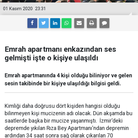
01 Kasım 2020
23:31
Emrah apartmanı enkazından ses
gelmişti işte o kişiye ulaşıldı
Emrah apartmanında 4 kişi olduğu biliniyor ve gelen
sesin takibinde bir kişiye ulaşıldığı bilgisi geldi.
Kimliği daha doğrusu dört kişiden hangisi olduğu
bilinmeyen kişi mucizenin adı olacak. Dün akşamda bu
saatlerde başka bir mucize yaşanmıştı. İzmir'deki
depremde yıkılan Rıza Bey Apartmanı'ndan depremin
ardından 34 saat sonra sağ olarak çıkarılan 70