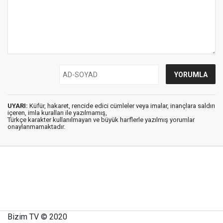
UYARI:
Küfür, hakaret, rencide edici cümleler veya imalar, inançlara saldırı
içeren, imla kuralları ile yazılmamış,
Türkçe karakter kullanılmayan ve büyük harflerle yazılmış yorumlar
onaylanmamaktadır.
Bizim TV © 2020