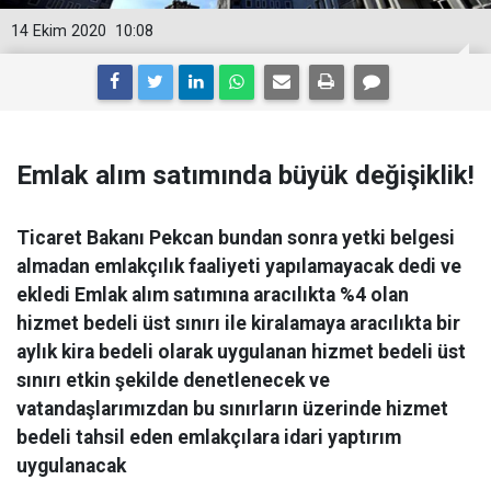
14 Ekim 2020
10:08
Emlak alım satımında büyük değişiklik!
Ticaret Bakanı Pekcan bundan sonra yetki belgesi
almadan emlakçılık faaliyeti yapılamayacak dedi ve
ekledi Emlak alım satımına aracılıkta %4 olan
hizmet bedeli üst sınırı ile kiralamaya aracılıkta bir
aylık kira bedeli olarak uygulanan hizmet bedeli üst
sınırı etkin şekilde denetlenecek ve
vatandaşlarımızdan bu sınırların üzerinde hizmet
bedeli tahsil eden emlakçılara idari yaptırım
uygulanacak