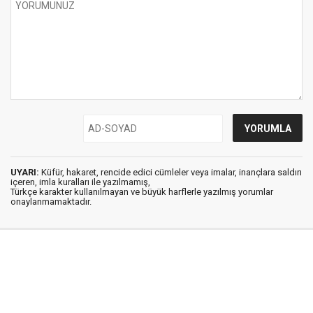
UYARI:
Küfür, hakaret, rencide edici cümleler veya imalar, inançlara saldırı
içeren, imla kuralları ile yazılmamış,
Türkçe karakter kullanılmayan ve büyük harflerle yazılmış yorumlar
onaylanmamaktadır.