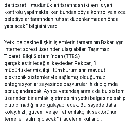
de ticaret il müdürlükleri tarafından iki ayrı iş yeri
kontrolü yapılmakta iken bundan böyle kontrol yalnızca
belediyeler tarafından ruhsat düzenlenmeden önce
yapılacak." bilgisini verdi.
Yetki belgesine ilişkin işlemlerin tamamının Bakanlığın
internet adresi üzerinden ulaşılabilen Taşınmaz
Ticareti Bilgi Sistemi'nden (TTBS)
gerçekleştirileceğini kaydeden Pekcan, "İl
müdürlüklerimiz, ilgili tüm kurumların mevcut
elektronik sistemleriyle sağlamış olduğumuz
entegrasyonlar sayesinde başvuruları hızlı biçimde
sonuçlandıracak. Ayrıca vatandaşlarımız da bu sistem
üzerinden bir emlak işletmesinin yetki belgesine sahip
olup olmadığını sorgulayabilecek. Bu sayede daha
kolay, hızlı, güvenli ve şeffaf emlakçılık sektörünün
temelleri atılmış olacak." ifadelerini kullandı.