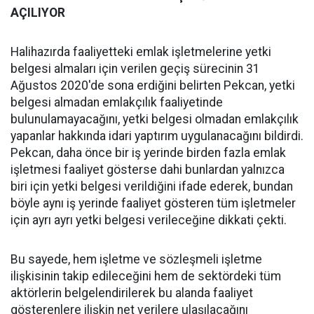
AÇILIYOR
Halihazırda faaliyetteki emlak işletmelerine yetki
belgesi almaları için verilen geçiş sürecinin 31
Ağustos 2020'de sona erdiğini belirten Pekcan, yetki
belgesi almadan emlakçılık faaliyetinde
bulunulamayacağını, yetki belgesi olmadan emlakçılık
yapanlar hakkında idari yaptırım uygulanacağını bildirdi.
Pekcan, daha önce bir iş yerinde birden fazla emlak
işletmesi faaliyet gösterse dahi bunlardan yalnızca
biri için yetki belgesi verildiğini ifade ederek, bundan
böyle aynı iş yerinde faaliyet gösteren tüm işletmeler
için ayrı ayrı yetki belgesi verileceğine dikkati çekti.
Bu sayede, hem işletme ve sözleşmeli işletme
ilişkisinin takip edileceğini hem de sektördeki tüm
aktörlerin belgelendirilerek bu alanda faaliyet
gösterenlere ilişkin net verilere ulaşılacağını