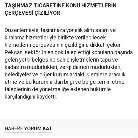
TAŞINMAZ TİCARETİNE KONU HİZMETLERİN
ÇERÇEVESİ ÇİZİLİYOR
Düzenlemeyle, taşınmaza yönelik alım satım ve
kiralama hizmetleriyle birlikte verilebilecek
hizmetlerin çerçevesinin çizildiğine dikkati çeken
Pekcan, sektörün en çok talep ettiği konuların başında
gelen yetki belgesine sahip işletmelerin tapu ve
kadastro müdürlükleri, vergi dairesi müdürlükleri,
belediyeler ve diğer kurumlardaki işlemlere aracılık
etme ve bu kurumlardan bilgi ve belge temin etme
taleplerinin de yönetmeliğe eklenen hükümle
karşılandığını kaydetti.
HABERE
YORUM KAT