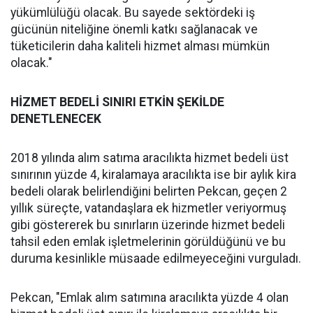
yükümlülüğü olacak. Bu sayede sektördeki iş
gücünün niteliğine önemli katkı sağlanacak ve
tüketicilerin daha kaliteli hizmet alması mümkün
olacak."
HİZMET BEDELİ SINIRI ETKİN ŞEKİLDE
DENETLENECEK
2018 yılında alım satıma aracılıkta hizmet bedeli üst
sınırının yüzde 4, kiralamaya aracılıkta ise bir aylık kira
bedeli olarak belirlendiğini belirten Pekcan, geçen 2
yıllık süreçte, vatandaşlara ek hizmetler veriyormuş
gibi göstererek bu sınırların üzerinde hizmet bedeli
tahsil eden emlak işletmelerinin görüldüğünü ve bu
duruma kesinlikle müsaade edilmeyeceğini vurguladı.
Pekcan, "Emlak alım satımına aracılıkta yüzde 4 olan