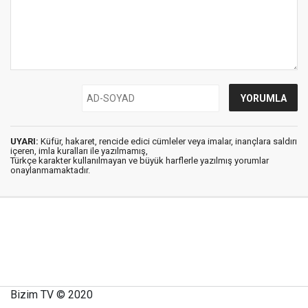
UYARI:
Küfür, hakaret, rencide edici cümleler veya imalar, inançlara saldırı
içeren, imla kuralları ile yazılmamış,
Türkçe karakter kullanılmayan ve büyük harflerle yazılmış yorumlar
onaylanmamaktadır.
Bizim TV © 2020