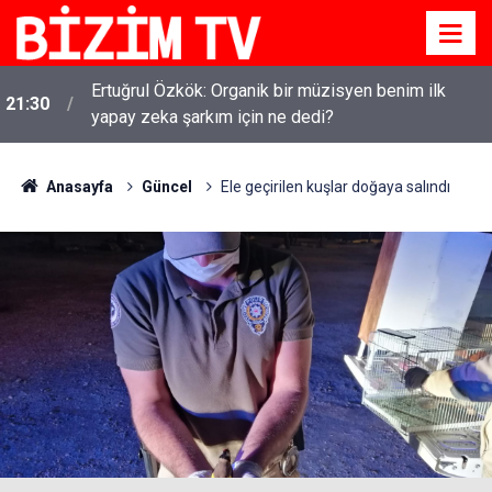
Ertuğrul Özkök: Organik bir müzisyen benim ilk
21:30
yapay zeka şarkım için ne dedi?
Anasayfa
Güncel
Ele geçirilen kuşlar doğaya salındı