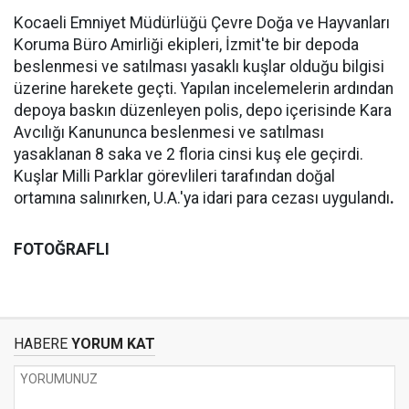
Kocaeli Emniyet Müdürlüğü Çevre Doğa ve Hayvanları
Koruma Büro Amirliği ekipleri, İzmit'te bir depoda
beslenmesi ve satılması yasaklı kuşlar olduğu bilgisi
üzerine harekete geçti. Yapılan incelemelerin ardından
depoya baskın düzenleyen polis, depo içerisinde Kara
Avcılığı Kanununca beslenmesi ve satılması
yasaklanan 8 saka ve 2 floria cinsi kuş ele geçirdi.
Kuşlar Milli Parklar görevlileri tarafından doğal
ortamına salınırken, U.A.'ya idari para cezası uygulandı
.
FOTOĞRAFLI
HABERE
YORUM KAT