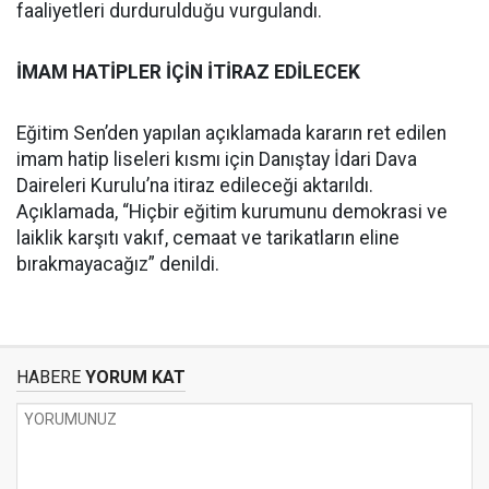
faaliyetleri durdurulduğu vurgulandı.
İMAM HATİPLER İÇİN İTİRAZ EDİLECEK
Eğitim Sen’den yapılan açıklamada kararın ret edilen
imam hatip liseleri kısmı için Danıştay İdari Dava
Daireleri Kurulu’na itiraz edileceği aktarıldı.
Açıklamada, “Hiçbir eğitim kurumunu demokrasi ve
laiklik karşıtı vakıf, cemaat ve tarikatların eline
bırakmayacağız” denildi.
HABERE
YORUM KAT