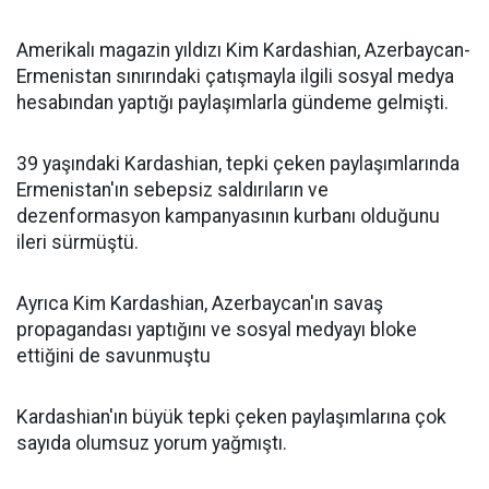
Amerikalı magazin yıldızı Kim Kardashian, Azerbaycan-
Ermenistan sınırındaki çatışmayla ilgili sosyal medya
hesabından yaptığı paylaşımlarla gündeme gelmişti.
39 yaşındaki Kardashian, tepki çeken paylaşımlarında
Ermenistan'ın sebepsiz saldırıların ve
dezenformasyon kampanyasının kurbanı olduğunu
ileri sürmüştü.
Ayrıca Kim Kardashian, Azerbaycan'ın savaş
propagandası yaptığını ve sosyal medyayı bloke
ettiğini de savunmuştu
Kardashian'ın büyük tepki çeken paylaşımlarına çok
sayıda olumsuz yorum yağmıştı.