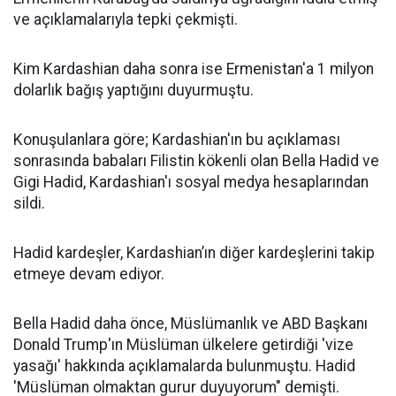
ve açıklamalarıyla tepki çekmişti.
Kim Kardashian daha sonra ise Ermenistan'a 1 milyon
dolarlık bağış yaptığını duyurmuştu.
Konuşulanlara göre; Kardashian'ın bu açıklaması
sonrasında babaları Filistin kökenli olan Bella Hadid ve
Gigi Hadid, Kardashian'ı sosyal medya hesaplarından
sildi.
Hadid kardeşler, Kardashian’ın diğer kardeşlerini takip
etmeye devam ediyor.
Bella Hadid daha önce, Müslümanlık ve ABD Başkanı
Donald Trump'ın Müslüman ülkelere getirdiği 'vize
yasağı' hakkında açıklamalarda bulunmuştu. Hadid
'Müslüman olmaktan gurur duyuyorum" demişti.