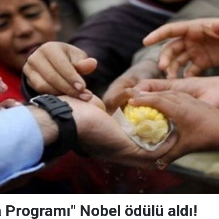
 Programı" Nobel ödülü aldı!