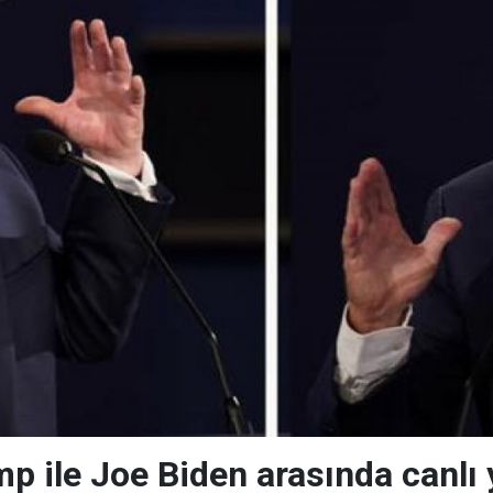
p ile Joe Biden arasında canlı 