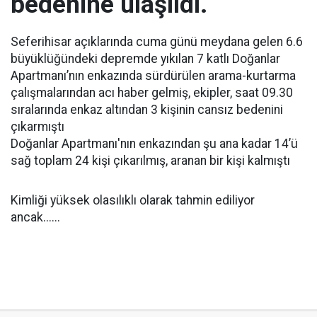
bedenine ulaşıldı.
Seferihisar açıklarında cuma günü meydana gelen 6.6
büyüklüğündeki depremde yıkılan 7 katlı Doğanlar
Apartmanı’nın enkazında sürdürülen arama-kurtarma
çalışmalarından acı haber gelmiş, ekipler, saat 09.30
sıralarında enkaz altından 3 kişinin cansız bedenini
çıkarmıştı
Doğanlar Apartmanı'nın enkazından şu ana kadar 14’ü
sağ toplam 24 kişi çıkarılmış, aranan bir kişi kalmıştı
Kimliği yüksek olasılıklı olarak tahmin ediliyor
ancak......