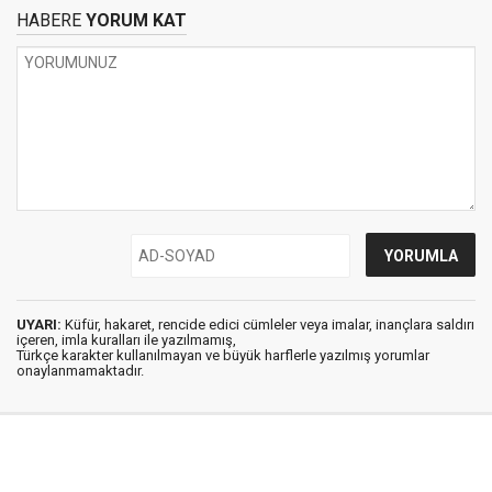
HABERE
YORUM KAT
UYARI:
Küfür, hakaret, rencide edici cümleler veya imalar, inançlara saldırı
içeren, imla kuralları ile yazılmamış,
Türkçe karakter kullanılmayan ve büyük harflerle yazılmış yorumlar
onaylanmamaktadır.