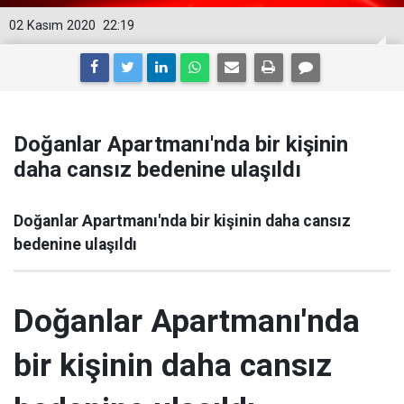
02 Kasım 2020
22:19
Doğanlar Apartmanı'nda bir kişinin
daha cansız bedenine ulaşıldı
Doğanlar Apartmanı'nda bir kişinin daha cansız
bedenine ulaşıldı
Doğanlar Apartmanı'nda
bir kişinin daha cansız