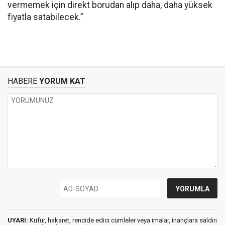
vermemek için direkt borudan alıp daha, daha yüksek
fiyatla satabilecek.”
HABERE
YORUM KAT
UYARI:
Küfür, hakaret, rencide edici cümleler veya imalar, inançlara saldırı