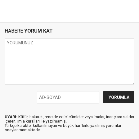
HABERE
YORUM KAT
UYARI:
Küfür, hakaret, rencide edici cümleler veya imalar, inançlara saldırı
içeren, imla kuralları ile yazılmamış,
Türkçe karakter kullanılmayan ve büyük harflerle yazılmış yorumlar
onaylanmamaktadır.