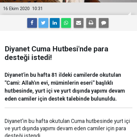
16 Ekim 2020
10:31
Diyanet Cuma Hutbesi'nde para
desteği istedi!
Diyanet'in bu hafta 81 ildeki camilerde okutulan
"Cami: Allah'ın evi, müminlerin eseri" başlıklı
hutbesinde, yurt içi ve yurt dışında yapımı devam
eden camiler için destek talebinde bulunuldu.
Diyanet'in bu hafta okutulan Cuma hutbesinde yurt içi
ve yurt dışında yapımı devam eden camiler için para
desteği istendi.