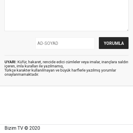
UYARI:
Küfür, hakaret, rencide edici cümleler veya imalar, inançlara saldırı
içeren, imla kuralları ile yazılmamış,
Türkçe karakter kullanılmayan ve büyük harflerle yazılmış yorumlar
onaylanmamaktadır.
Bizim TV © 2020