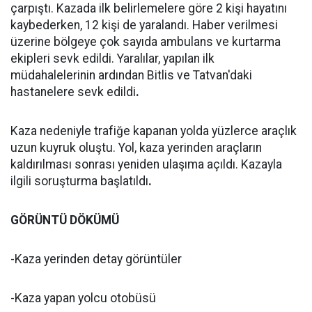
çarpıştı. Kazada ilk belirlemelere göre 2 kişi hayatını
kaybederken, 12 kişi de yaralandı. Haber verilmesi
üzerine bölgeye çok sayıda ambulans ve kurtarma
ekipleri sevk edildi. Yaralılar, yapılan ilk
müdahalelerinin ardından Bitlis ve Tatvan'daki
hastanelere sevk edildi
.
Kaza nedeniyle trafiğe kapanan yolda yüzlerce araçlık
uzun kuyruk oluştu. Yol, kaza yerinden araçların
kaldırılması sonrası yeniden ulaşıma açıldı. Kazayla
ilgili soruşturma başlatıldı
.
GÖRÜNTÜ DÖKÜMÜ
-Kaza yerinden detay görüntüler
-Kaza yapan yolcu otobüsü