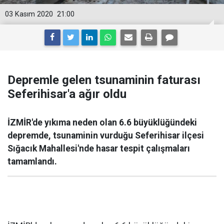
03 Kasım 2020
21:00
Depremle gelen tsunaminin faturası
Seferihisar'a ağır oldu
İZMİR'de yıkıma neden olan 6.6 büyüklüğündeki
depremde, tsunaminin vurduğu Seferihisar ilçesi
Sığacık Mahallesi'nde hasar tespit çalışmaları
tamamlandı.