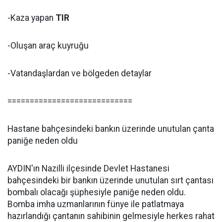
-Kaza yapan
TIR
-Oluşan araç kuyruğu
-Vatandaşlardan ve bölgeden detaylar
============================
Hastane bahçesindeki bankın üzerinde unutulan çanta
paniğe neden oldu
AYDIN'ın Nazilli ilçesinde Devlet Hastanesi
bahçesindeki bir bankın üzerinde unutulan sırt çantası
bombalı olacağı şüphesiyle paniğe neden oldu.
Bomba imha uzmanlarının fünye ile patlatmaya
hazırlandığı çantanın sahibinin gelmesiyle herkes rahat