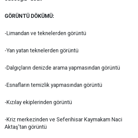
GÖRÜNTÜ DÖKÜMÜ:
-Limandan ve teknelerden görüntü
-Yan yatan teknelerden görüntü
-Dalgıçların denizde arama yapmasından görüntü
-Esnafların temizlik yapmasından görüntü
-Kızılay ekiplerinden görüntü
-Kriz merkezinden ve Seferihisar Kaymakam Naci
Aktaş'tan görüntü