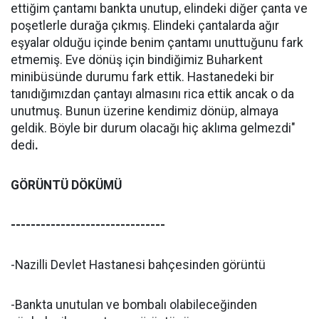
ettiğim çantamı bankta unutup, elindeki diğer çanta ve
poşetlerle durağa çıkmış. Elindeki çantalarda ağır
eşyalar olduğu içinde benim çantamı unuttuğunu fark
etmemiş. Eve dönüş için bindiğimiz Buharkent
minibüsünde durumu fark ettik. Hastanedeki bir
tanıdığımızdan çantayı almasını rica ettik ancak o da
unutmuş. Bunun üzerine kendimiz dönüp, almaya
geldik. Böyle bir durum olacağı hiç aklıma gelmezdi"
dedi
.
GÖRÜNTÜ DÖKÜMÜ
-------------------------------
-Nazilli Devlet Hastanesi bahçesinden görüntü
-Bankta unutulan ve bombalı olabileceğinden