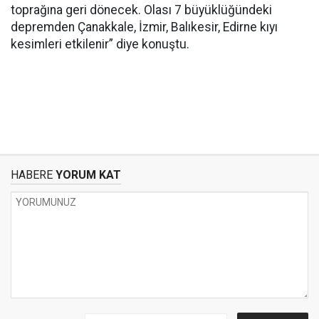
toprağına geri dönecek. Olası 7 büyüklüğündeki
depremden Çanakkale, İzmir, Balıkesir, Edirne kıyı
kesimleri etkilenir” diye konuştu.
HABERE
YORUM KAT