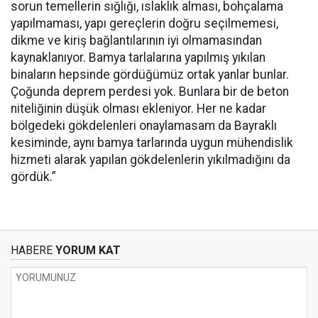
sorun temellerin sığlığı, ıslaklık alması, bohçalama
yapılmaması, yapı gereçlerin doğru seçilmemesi,
dikme ve kiriş bağlantılarının iyi olmamasından
kaynaklanıyor. Bamya tarlalarına yapılmış yıkılan
binaların hepsinde gördüğümüz ortak yanlar bunlar.
Çoğunda deprem perdesi yok. Bunlara bir de beton
niteliğinin düşük olması ekleniyor. Her ne kadar
bölgedeki gökdelenleri onaylamasam da Bayraklı
kesiminde, aynı bamya tarlarında uygun mühendislik
hizmeti alarak yapılan gökdelenlerin yıkılmadığını da
gördük.”
HABERE
YORUM KAT