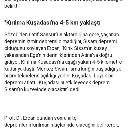
belirtti.
"Kırılma Kuşadası’na 4-5 km yaklaştı"
Sözcü'den Latif Sansür'ün aktardığına göre, yaşanan
depremin İzmir depremi olmadığını, Sisam depremi
olduğunu söyleyen Ercan, “Kırık Sisam'ın kuzey
yakasından Ege’nin derinliklerinden Atina'ya doğru
gidiyor. Kırılma Kuşadası’na aşağı yukarı 4-5 kilometre
kadar yaklaştı. Merkez Sisam, ama kırığın başladığı yer
bizim teknelerin açıldığı yerler. Kuşadası büyük bir
depremi atlattı. Kuşadası'nı etkileyecek deprem
Sisam'ın kuzeyinde olacaktır” dedi.
Prof. Dr. Ercan bundan sonra artçı
depremlerin kırılmanın uçlarında olacağını belirterek,