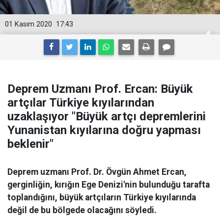
01 Kasım 2020
17:43
Deprem Uzmanı Prof. Ercan: Büyük
artçılar Türkiye kıyılarından
uzaklaşıyor "Büyük artçı depremlerini
Yunanistan kıyılarına doğru yapması
beklenir"
Deprem uzmanı Prof. Dr. Övgün Ahmet Ercan,
gerginliğin, kırığın Ege Denizi'nin bulunduğu tarafta
toplandığını, büyük artçıların Türkiye kıyılarında
değil de bu bölgede olacağını söyledi.