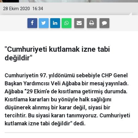
28 Ekim 2020
16:34
"Cumhuriyeti kutlamak izne tabi
değildir"
Cumhuriyetin 97. yıldönümü sebebiyle CHP Genel
Başkan Yardımcısı Veli Ağbaba bir mesaj yayınladı.
Ağbaba “29 Ekim’e de kısıtlama getirmiş durumda.
Kısıtlama kararları bu yönüyle halk sağlığını
düşünerek alınmış bir karar değil, siyasi bir
tercihtir. Bu siyasi kararı tanımıyoruz. Cumhuriyeti
kutlamak izne tabi değildir" dedi.