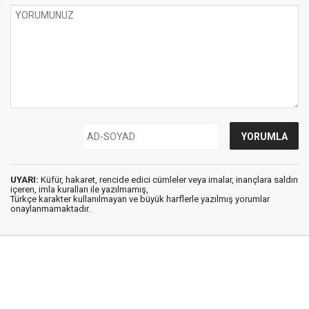
UYARI:
Küfür, hakaret, rencide edici cümleler veya imalar, inançlara saldırı
içeren, imla kuralları ile yazılmamış,
Türkçe karakter kullanılmayan ve büyük harflerle yazılmış yorumlar
onaylanmamaktadır.