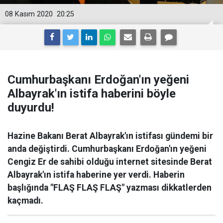
08 Kasım 2020
20:25
Cumhurbaşkanı Erdoğan'ın yeğeni
Albayrak'ın istifa haberini böyle
duyurdu!
Hazine Bakanı Berat Albayrak'ın istifası gündemi bir
anda değiştirdi. Cumhurbaşkanı Erdoğan'ın yeğeni
Cengiz Er de sahibi olduğu internet sitesinde Berat
Albayrak'ın istifa haberine yer verdi. Haberin
başlığında "FLAŞ FLAŞ FLAŞ" yazması dikkatlerden
kaçmadı.