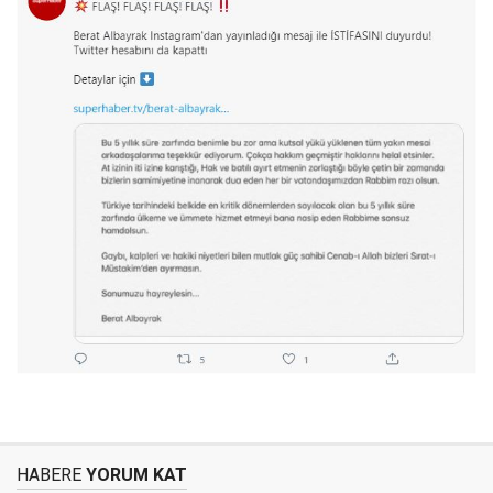
HABERE
YORUM KAT