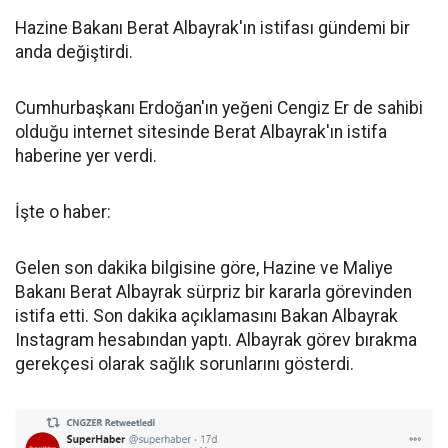
Hazine Bakanı Berat Albayrak'ın istifası gündemi bir
anda değiştirdi.
Cumhurbaşkanı Erdoğan'ın yeğeni Cengiz Er de sahibi
olduğu internet sitesinde Berat Albayrak'ın istifa
haberine yer verdi.
İşte o haber:
Gelen son dakika bilgisine göre, Hazine ve Maliye
Bakanı Berat Albayrak sürpriz bir kararla görevinden
istifa etti. Son dakika açıklamasını Bakan Albayrak
Instagram hesabından yaptı. Albayrak görev bırakma
gerekçesi olarak sağlık sorunlarını gösterdi.