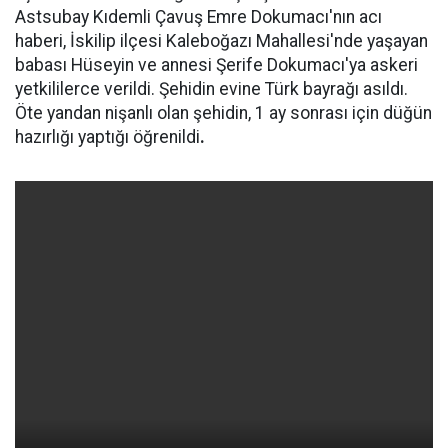
Astsubay Kıdemli Çavuş Emre Dokumacı'nın acı
haberi, İskilip ilçesi Kaleboğazı Mahallesi'nde yaşayan
babası Hüseyin ve annesi Şerife Dokumacı'ya askeri
yetkililerce verildi. Şehidin evine Türk bayrağı asıldı.
Öte yandan nişanlı olan şehidin, 1 ay sonrası için düğün
hazırlığı yaptığı öğrenildi
.