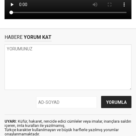
HABERE
YORUM KAT
UYARI:
Küfür, hakaret, rencide edici cümleler veya imalar, inançlara saldırı
içeren, imla kuralları ile yazılmamış,
Türkçe karakter kullanılmayan ve büyük harflerle yazılmış yorumlar
onaylanmamaktadır.