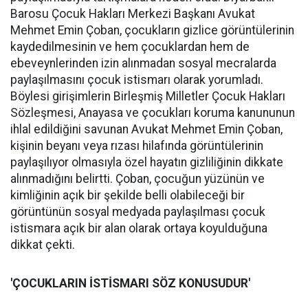
Barosu Çocuk Hakları Merkezi Başkanı Avukat
Mehmet Emin Çoban, çocukların gizlice görüntülerinin
kaydedilmesinin ve hem çocuklardan hem de
ebeveynlerinden izin alınmadan sosyal mecralarda
paylaşılmasını çocuk istismarı olarak yorumladı.
Böylesi girişimlerin Birleşmiş Milletler Çocuk Hakları
Sözleşmesi, Anayasa ve çocukları koruma kanununun
ihlal edildiğini savunan Avukat Mehmet Emin Çoban,
kişinin beyanı veya rızası hilafında görüntülerinin
paylaşılıyor olmasıyla özel hayatın gizliliğinin dikkate
alınmadığını belirtti. Çoban, çocuğun yüzünün ve
kimliğinin açık bir şekilde belli olabileceği bir
görüntünün sosyal medyada paylaşılması çocuk
istismara açık bir alan olarak ortaya koyulduğuna
dikkat çekti.
'ÇOCUKLARIN İSTİSMARI SÖZ KONUSUDUR'