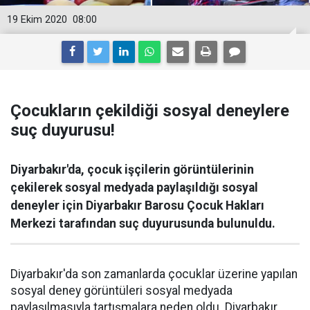
19 Ekim 2020
08:00
Çocukların çekildiği sosyal deneylere
suç duyurusu!
Diyarbakır'da, çocuk işçilerin görüntülerinin
çekilerek sosyal medyada paylaşıldığı sosyal
deneyler için Diyarbakır Barosu Çocuk Hakları
Merkezi tarafından suç duyurusunda bulunuldu.
Diyarbakır'da son zamanlarda çocuklar üzerine yapılan
sosyal deney görüntüleri sosyal medyada
paylaşılmasıyla tartışmalara neden oldu. Diyarbakır