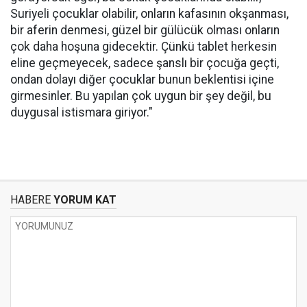
Suriyeli çocuklar olabilir, onların kafasının okşanması,
bir aferin denmesi, güzel bir gülücük olması onların
çok daha hoşuna gidecektir. Çünkü tablet herkesin
eline geçmeyecek, sadece şanslı bir çocuğa geçti,
ondan dolayı diğer çocuklar bunun beklentisi içine
girmesinler. Bu yapılan çok uygun bir şey değil, bu
duygusal istismara giriyor."
HABERE
YORUM KAT