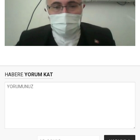
HABERE
YORUM KAT