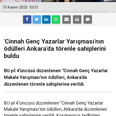
10 Kasım 2020
03:51
'Cinnah Genç Yazarlar Yarışması'nın
ödülleri Ankara'da törenle sahiplerini
buldu
BU yıl 4'üncüsü düzenlenen "Cinnah Genç Yazarlar
Makale Yarışması'nın ödülleri, Ankara'da
düzenlenen törenle sahiplerine verildi.
BU yıl 4'üncüsü düzenlenen "Cinnah Genç Yazarlar
Makale Yarışması'nın ödülleri, Ankara'da düzenlenen
törenle sahiplerine verildi. Koronavirüs tedbirleri