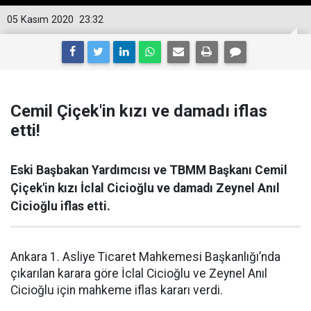
05 Kasım 2020
23:32
Cemil Çiçek'in kızı ve damadı iflas
etti!
Eski Başbakan Yardımcısı ve TBMM Başkanı Cemil
Çiçek'in kızı İclal Cicioğlu ve damadı Zeynel Anıl
Cicioğlu iflas etti.
Ankara 1. Asliye Ticaret Mahkemesi Başkanlığı’nda
çıkarılan karara göre İclal Cicioğlu ve Zeynel Anıl
Cicioğlu için mahkeme iflas kararı verdi.