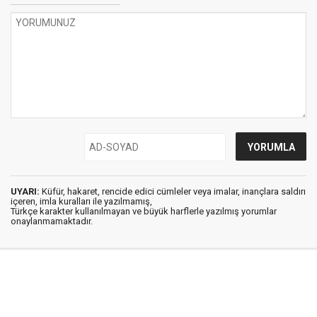
UYARI:
Küfür, hakaret, rencide edici cümleler veya imalar, inançlara saldırı
içeren, imla kuralları ile yazılmamış,
Türkçe karakter kullanılmayan ve büyük harflerle yazılmış yorumlar
onaylanmamaktadır.