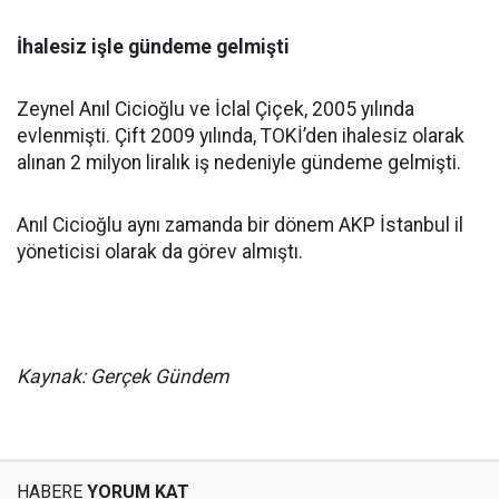
İhalesiz işle gündeme gelmişti
Zeynel Anıl Cicioğlu ve İclal Çiçek, 2005 yılında
evlenmişti. Çift 2009 yılında, TOKİ’den ihalesiz olarak
alınan 2 milyon liralık iş nedeniyle gündeme gelmişti.
Anıl Cicioğlu aynı zamanda bir dönem AKP İstanbul il
yöneticisi olarak da görev almıştı.
Kaynak: Gerçek Gündem
HABERE
YORUM KAT